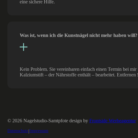
eine sichere Hilfe.
Was ist, wenn ich die Kunstnägel nicht mehr haben will?
Kein Problem. Sie vereinbaren einfach einen Termin bei mir
Kalziumstift – der Nährstoffe enthält – bearbeitet. Entfernen
© 2026 Nagelstudio-Samtpfote design by
Frontside Werbeagentur
Datenschutz
|
Impressum