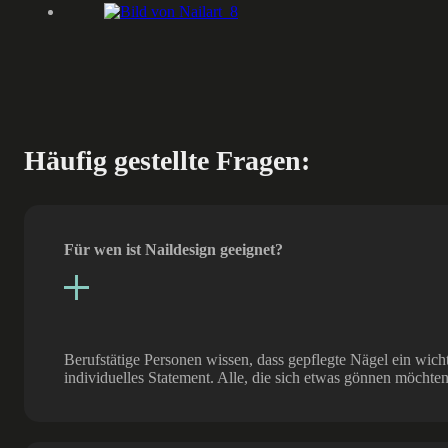
Häufig gestellte Fragen:
Für wen ist Naildesign geeignet?
Berufstätige Personen wissen, dass gepflegte Nägel ein wich
individuelles Statement. Alle, die sich etwas gönnen möchten