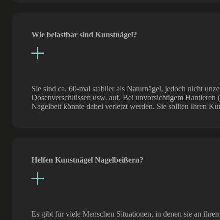
Wie belastbar sind Kunstnägel?
Sie sind ca. 60-mal stabiler als Naturnägel, jedoch nicht un
Dosenverschlüssen usw. auf. Bei unvorsichtigem Hantieren (
Nagelbett könnte dabei verletzt werden. Sie sollten Ihren K
Helfen Kunstnägel Nagelbeißern?
Es gibt für viele Menschen Situationen, in denen sie an ihr