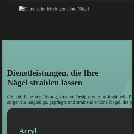
Dienstleistungen, die Ihre
Nägel strahlen lassen
Ob natürliche Verstärkung, kreative Designs oder professionelle 
sorgen für langlebige, gepflegte und strahlend schöne Nägel, die pe
Acryl