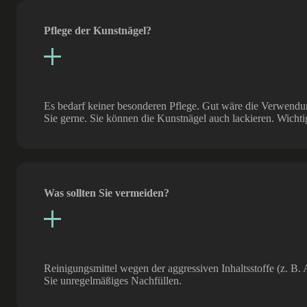
Pflege der Kunstnägel?
Es bedarf keiner besonderen Pflege. Gut wäre die Verwendung
Sie gerne. Sie können die Kunstnägel auch lackieren. Wichtig
Was sollten Sie vermeiden?
Reinigungsmittel wegen der aggressiven Inhaltsstoffe (z. B
Sie unregelmäßiges Nachfüllen.