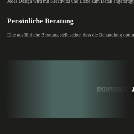
Jedes Design wird mit Kreativität und Liebe zum Detail angefertigt,
Persönliche Beratung
Eine ausführliche Beratung stellt sicher, dass die Behandlung opti
INDIVIDUEL