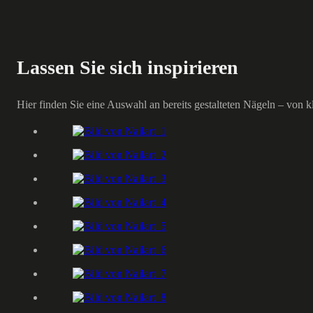
Lassen Sie sich inspirieren
Hier finden Sie eine Auswahl an bereits gestalteten Nägeln – von kl