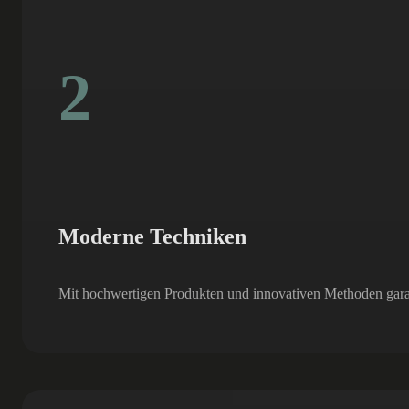
2
Moderne Techniken
Mit hochwertigen Produkten und innovativen Methoden garant