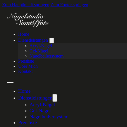
Zum Hauptinhalt springen
Zum Footer springen
Home
Dienstleistungen
Acryl-Nägel
Gel-Nägel
Nagelbeißersystem
Preisliste
Über Mich
Kontakt
Home
Dienstleistungen
Acryl-Nägel
Gel-Nägel
Nagelbeißersystem
Preisliste