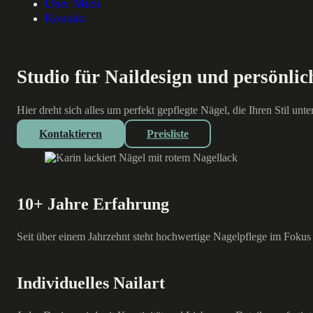
Über Mich
Kontakt
Studio für Naildesign und persönli
Hier dreht sich alles um perfekt gepflegte Nägel, die Ihren Stil u
Kontaktieren
Preisliste
10+ Jahre Erfahrung
Seit über einem Jahrzehnt steht hochwertige Nagelpflege im Fokus 
Individuelles Nailart