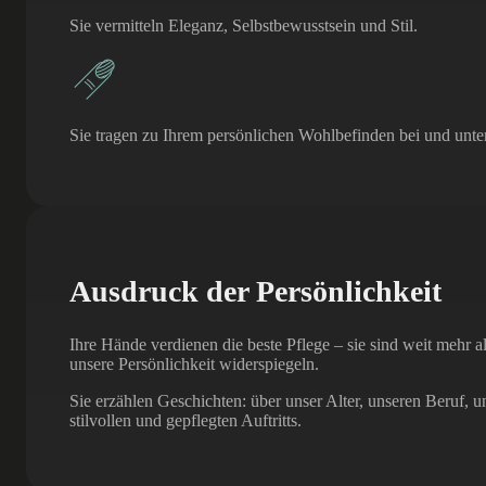
Sie vermitteln Eleganz, Selbstbewusstsein und Stil.
Sie tragen zu Ihrem persönlichen Wohlbefinden bei und unters
Ausdruck der Persönlichkeit
Ihre Hände verdienen die beste Pflege – sie sind weit mehr 
unsere Persönlichkeit widerspiegeln.
Sie erzählen Geschichten: über unser Alter, unseren Beruf,
stilvollen und gepflegten Auftritts.