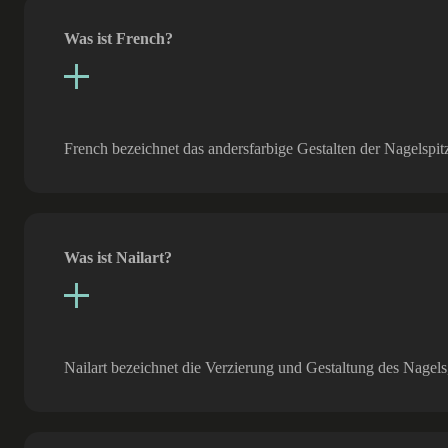
Was ist French?
French bezeichnet das andersfarbige Gestalten der Nagelspitz
Was ist Nailart?
Nailart bezeichnet die Verzierung und Gestaltung des Nagels, 