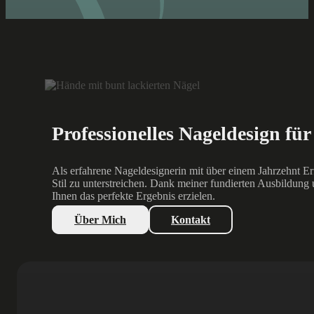
Professionelles Nageldesign für 
Als erfahrene Nageldesignerin mit über einem Jahrzehnt E
Stil zu unterstreichen. Dank meiner fundierten Ausbildung
Ihnen das perfekte Ergebnis erzielen.
Über Mich
Kontakt