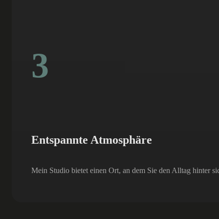
3
Entspannte Atmosphäre
Mein Studio bietet einen Ort, an dem Sie den Alltag hinter s