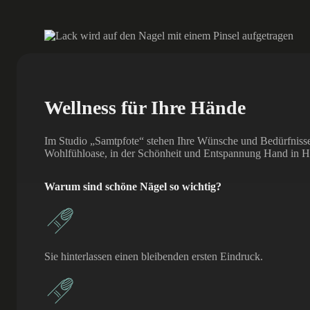
Wellness für Ihre Hände
Im Studio „Samtpfote“ stehen Ihre Wünsche und Bedürfnisse 
Wohlfühloase, in der Schönheit und Entspannung Hand in 
Warum sind schöne Nägel so wichtig?
Sie hinterlassen einen bleibenden ersten Eindruck.