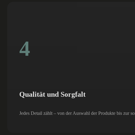
4
Qualität und Sorgfalt
Jedes Detail zählt – von der Auswahl der Produkte bis zur so