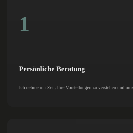
1
Persönliche Beratung
Ich nehme mir Zeit, Ihre Vorstellungen zu verstehen und um