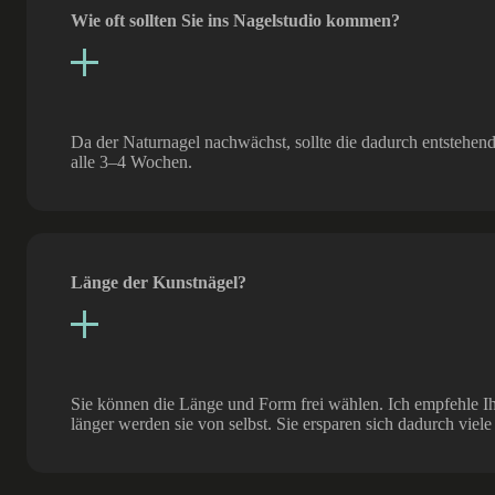
Wie oft sollten Sie ins Nagelstudio kommen?
Da der Naturnagel nachwächst, sollte die dadurch entstehe
alle 3–4 Wochen.
Länge der Kunstnägel?
Sie können die Länge und Form frei wählen. Ich empfehle I
länger werden sie von selbst. Sie ersparen sich dadurch viel