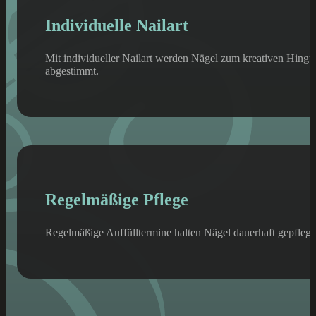
Individuelle Nailart
Mit individueller Nailart werden Nägel zum kreativen Hinguc
abgestimmt.
Regelmäßige Pflege
Regelmäßige Auffülltermine halten Nägel dauerhaft gepflegt 