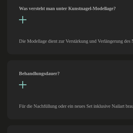
Was versteht man unter Kunstnagel-Modellage?
Die Modellage dient zur Verstärkung und Verlängerung des 
Behandlungsdauer?
Für die Nachfüllung oder ein neues Set inklusive Nailart br