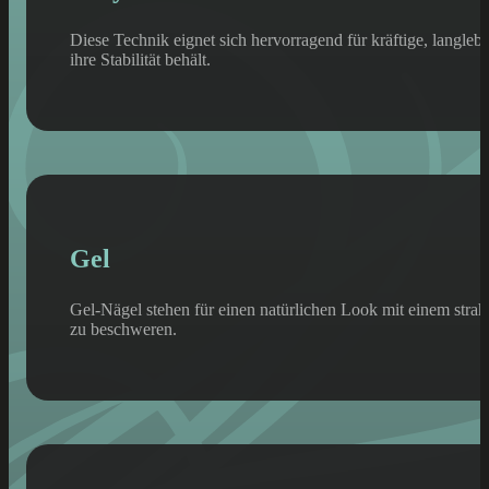
Diese Technik eignet sich hervorragend für kräftige, langlebi
ihre Stabilität behält.
Gel
Gel-Nägel stehen für einen natürlichen Look mit einem strah
zu beschweren.